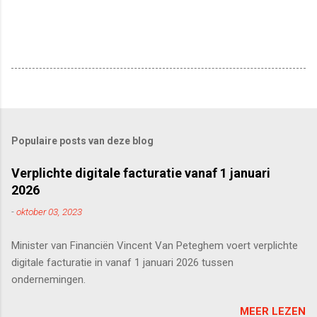
Populaire posts van deze blog
Verplichte digitale facturatie vanaf 1 januari
2026
-
oktober 03, 2023
Minister van Financiën Vincent Van Peteghem voert verplichte
digitale facturatie in vanaf 1 januari 2026 tussen
ondernemingen.
MEER LEZEN